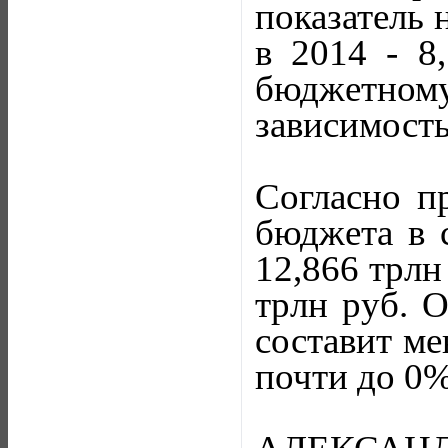
показатель 
в 2014 - 8
бюджетном
зависимость
Согласно п
бюджета в 
12,866 трлн
трлн руб. 
составит ме
почти до 0