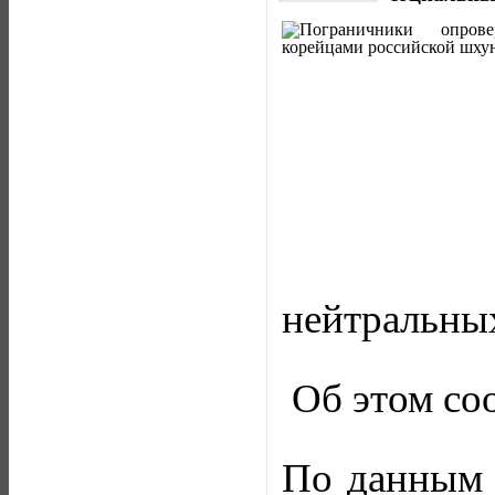
нейтральных
Об этом со
По данным 