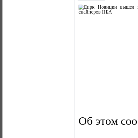
Об этом со